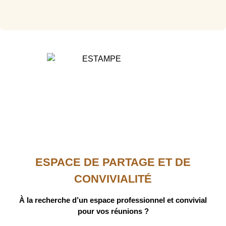
ESPACE DE PARTAGE ET DE
CONVIVIALITÉ
À la recherche d’un espace professionnel et convivial
pour vos réunions ?