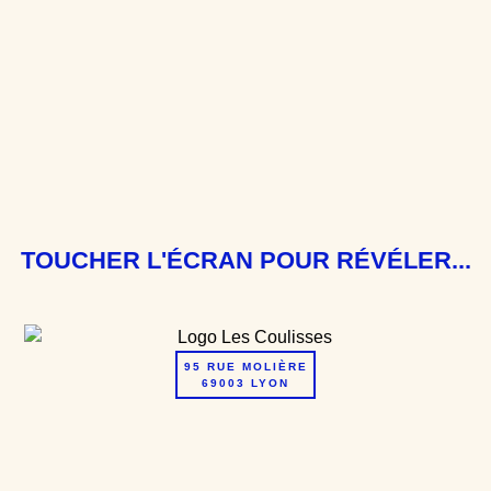
TOUCHER L'ÉCRAN POUR RÉVÉLER...
95 RUE MOLIÈRE
69003 LYON