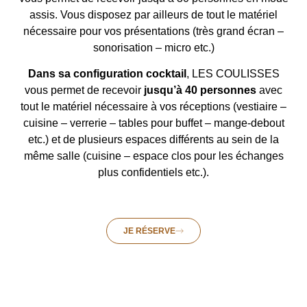
assis. Vous disposez par ailleurs de tout le matériel
nécessaire pour vos présentations (très grand écran –
sonorisation – micro etc.)
Dans sa configuration cocktail
, LES COULISSES
vous permet de recevoir
jusqu’à 40 personnes
avec
tout le matériel nécessaire à vos réceptions (vestiaire –
cuisine – verrerie – tables pour buffet – mange-debout
etc.) et de plusieurs espaces différents au sein de la
même salle (cuisine – espace clos pour les échanges
plus confidentiels etc.).
JE RÉSERVE