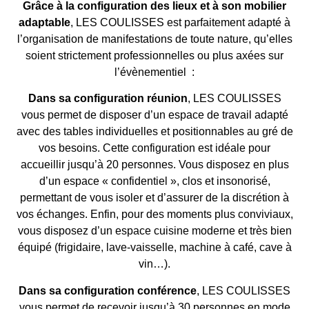
Grâce à la configuration des lieux et à son mobilier
adaptable
, LES COULISSES est parfaitement adapté à
l’organisation de manifestations de toute nature, qu’elles
soient strictement professionnelles ou plus axées sur
l’évènementiel :
Dans sa configuration réunion
, LES COULISSES
vous permet de disposer d’un espace de travail adapté
avec des tables individuelles et positionnables au gré de
vos besoins. Cette configuration est idéale pour
accueillir jusqu’à 20 personnes. Vous disposez en plus
d’un espace « confidentiel », clos et insonorisé,
permettant de vous isoler et d’assurer de la discrétion à
vos échanges. Enfin, pour des moments plus conviviaux,
vous disposez d’un espace cuisine moderne et très bien
équipé (frigidaire, lave-vaisselle, machine à café, cave à
vin…).
Dans sa configuration conférence
, LES COULISSES
vous permet de recevoir jusqu’à 30 personnes en mode